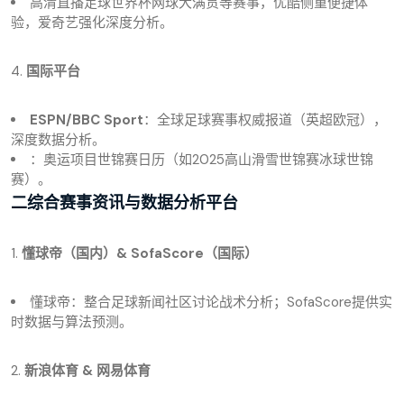
高清直播足球世界杯网球大满贯等赛事，优酷侧重便捷体
验，爱奇艺强化深度分析。
4.
国际平台
ESPN/BBC Sport
：全球足球赛事权威报道（英超欧冠），
深度数据分析。
：奥运项目世锦赛日历（如2025高山滑雪世锦赛冰球世锦
赛）。
二综合赛事资讯与数据分析平台
1.
懂球帝（国内）& SofaScore（国际）
懂球帝：整合足球新闻社区讨论战术分析；SofaScore提供实
时数据与算法预测。
2.
新浪体育 & 网易体育