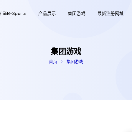
知道B-Sports
产品展示
集团游戏
最新注册网址
集团游戏
首页
集团游戏