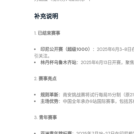
补充说明
1.
已结束赛事
印尼公开赛（超级1000）
：2025年6月3-
引关注。
林丹杯乌鲁木齐站
：2025年6月13日开赛，
2.
赛事亮点
规则革新
：南安挑战赛将试行每局15分制（原2
主场优势
：中国全年承办9站国际赛事，包括苏
3.
青年赛事
亚洲青年锦标赛
：2025年7月18-27日在印