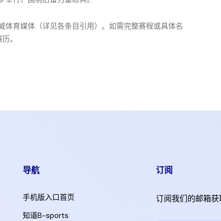
威体育媒体（详见各条目引用）。如需完整赛程或具体名
赛历。
导航
订阅
手机版入口首页
订阅我们的邮箱获
知道B-sports