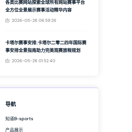
各类比赛网站探索全球所有网站赛事平台
全方位全景展示赛事活动精华内容
2026-05-28 06:59:26
卡塔尔赛事安排;卡塔尔二零二四年国际赛
事安排全景指南助力完美观赛旅程规划
2026-05-28 01:52:40
导航
知道B-sports
产品展示