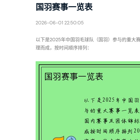
国羽赛事一览表
2026-06-01 22:50:05
以下是2025年中国羽毛球队（国羽）参与的重大
理而成，按时间顺序排列：