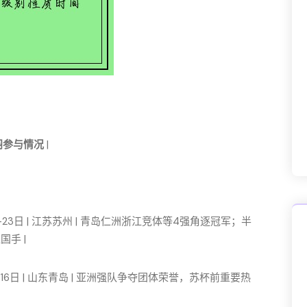
羽参与情况
|
22-23日 | 江苏苏州 | 青岛仁洲浙江竞体等4强角逐冠军；半
国手 |
12-16日 | 山东青岛 | 亚洲强队争夺团体荣誉，苏杯前重要热