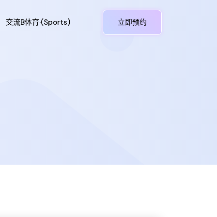
交流b体育·(sports)
立即预约