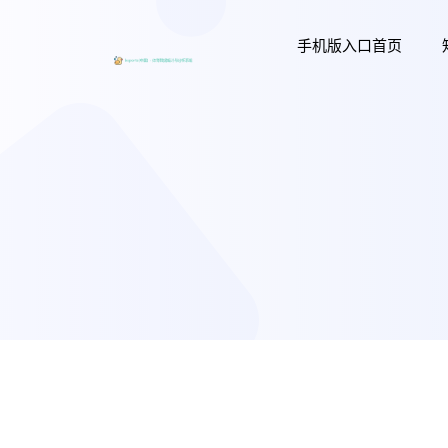
手机版入口首页